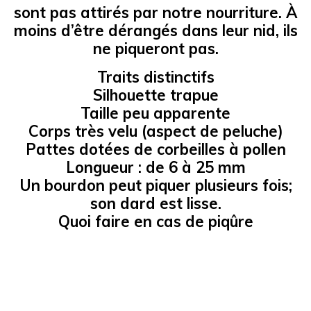
sont pas attirés par notre nourriture. À
moins d’être dérangés dans leur nid, ils
ne piqueront pas.
Traits distinctifs
Silhouette trapue
Taille peu apparente
Corps très velu (aspect de peluche)
Pattes dotées de corbeilles à pollen
Longueur : de 6 à 25 mm
Un bourdon peut piquer plusieurs fois;
son dard est lisse.
Quoi faire en cas de piqûre