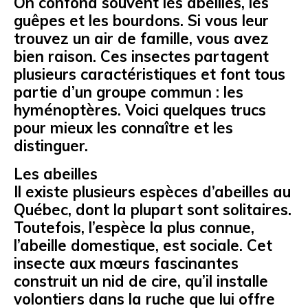
On confond souvent les abeilles, les
guêpes et les bourdons. Si vous leur
trouvez un air de famille, vous avez
bien raison. Ces insectes partagent
plusieurs caractéristiques et font tous
partie d’un groupe commun : les
hyménoptères. Voici quelques trucs
pour mieux les connaître et les
distinguer.
Les abeilles
Il existe plusieurs espèces d’abeilles au
Québec, dont la plupart sont solitaires.
Toutefois, l’espèce la plus connue,
l’abeille domestique, est sociale. Cet
insecte aux mœurs fascinantes
construit un nid de cire, qu’il installe
volontiers dans la ruche que lui offre