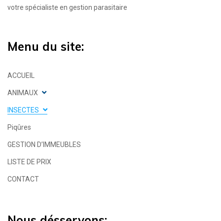
votre spécialiste en gestion parasitaire
Menu du site:
ACCUEIL
ANIMAUX
INSECTES
Piqûres
GESTION D’IMMEUBLES
LISTE DE PRIX
CONTACT
Nous désservons: