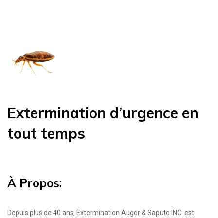
Extermination d’urgence en
tout temps
À Propos:
Depuis plus de 40 ans, Extermination Auger & Saputo INC. est