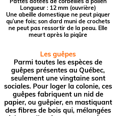
Pattes dotées de corbeilles à pollen
Longueur : 12 mm (ouvrière)
Une abeille domestique ne peut piquer
qu’une fois; son dard muni de crochets
ne peut pas ressortir de la peau. Elle
meurt après la piqûre
Les guêpes
Parmi toutes les espèces de
guêpes présentes au Québec,
seulement une vingtaine sont
sociales. Pour loger la colonie, ces
guêpes fabriquent un nid de
papier, ou guêpier, en mastiquant
des fibres de bois qui, mélangées