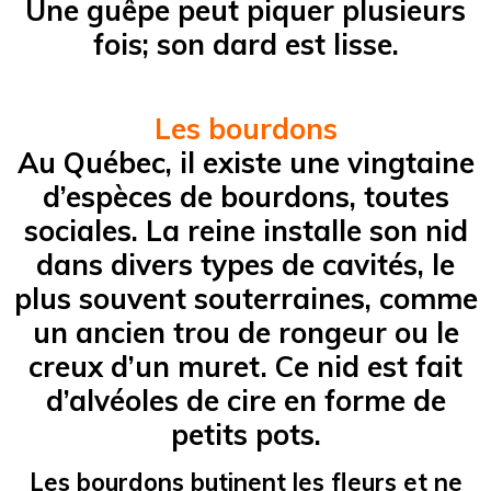
Une guêpe peut piquer plusieurs
fois; son dard est lisse.
Les bourdons
Au Québec, il existe une vingtaine
d’espèces de bourdons, toutes
sociales. La reine installe son nid
dans divers types de cavités, le
plus souvent souterraines, comme
un ancien trou de rongeur ou le
creux d’un muret. Ce nid est fait
d’alvéoles de cire en forme de
petits pots.
Les bourdons butinent les fleurs et ne