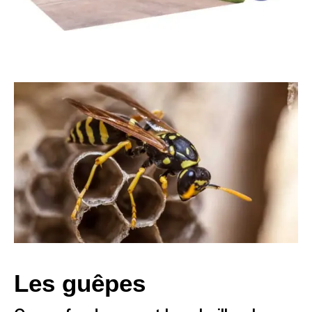
Les guêpes