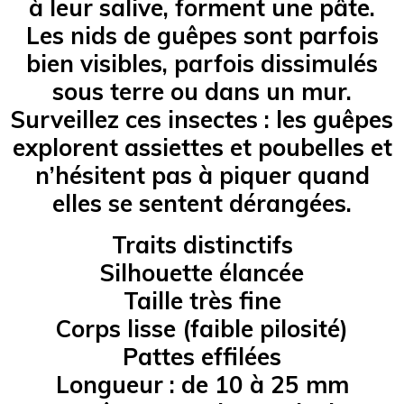
à leur salive, forment une pâte.
Les nids de guêpes sont parfois
bien visibles, parfois dissimulés
sous terre ou dans un mur.
Surveillez ces insectes : les guêpes
explorent assiettes et poubelles et
n’hésitent pas à piquer quand
elles se sentent dérangées.
Traits distinctifs
Silhouette élancée
Taille très fine
Corps lisse (faible pilosité)
Pattes effilées
Longueur : de 10 à 25 mm