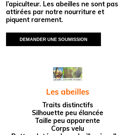
l’apiculteur. Les abeilles ne sont pas
attirées par notre nourriture et
piquent rarement.
DEMANDER UNE SOUMISSION
Les abeilles
Traits distinctifs
Silhouette peu élancée
Taille peu apparente
Corps velu